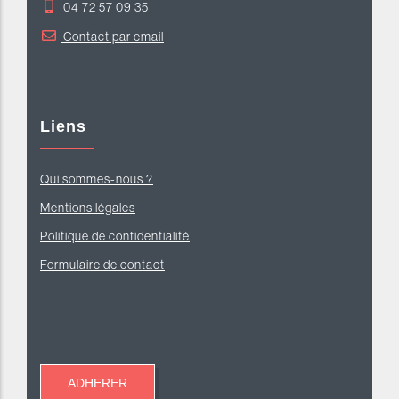
04 72 57 09 35
Contact par email
Liens
Qui sommes-nous ?
Mentions légales
Politique de confidentialité
Formulaire de contact