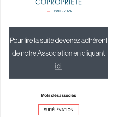
COPROPRIÉTÉ
08/06/2026
Pour lire la suite devenez adhérent
de notre Association en cliquant
ici
Mots clés associés
SURÉLÉVATION