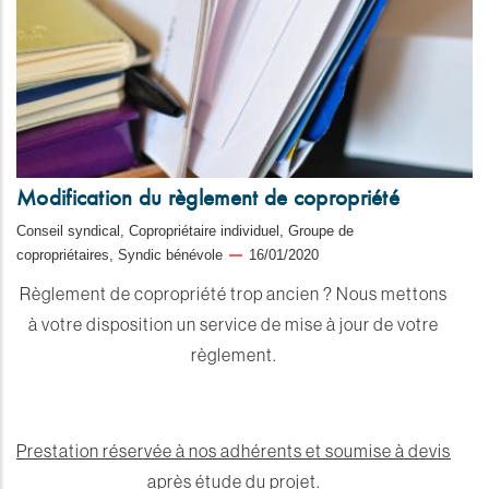
Modification du règlement de copropriété
Conseil syndical, Copropriétaire individuel, Groupe de
copropriétaires, Syndic bénévole
16/01/2020
Règlement de copropriété trop ancien ? Nous mettons
à votre disposition un service de mise à jour de votre
règlement.
Prestation réservée à nos adhérents et soumise à devis
après étude du projet.