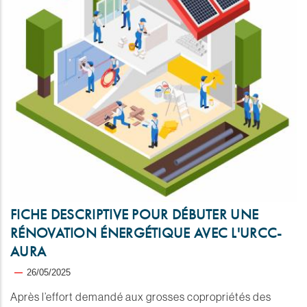
FICHE DESCRIPTIVE POUR DÉBUTER UNE
RÉNOVATION ÉNERGÉTIQUE AVEC L'URCC-
AURA
26/05/2025
Après l’effort demandé aux grosses copropriétés des