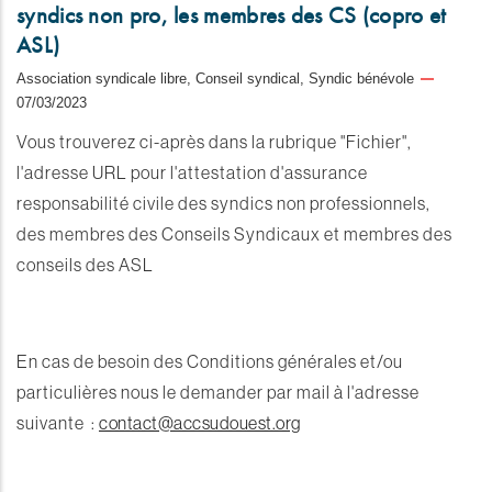
syndics non pro, les membres des CS (copro et
ASL)
Association syndicale libre, Conseil syndical, Syndic bénévole
07/03/2023
Vous trouverez ci-après dans la rubrique "Fichier",
l'adresse URL pour l'attestation d'assurance
responsabilité civile des syndics non professionnels,
des membres des Conseils Syndicaux et membres des
conseils des ASL
En cas de besoin des Conditions générales et/ou
particulières nous le demander par mail à l'adresse
suivante :
contact@accsudouest.org