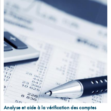
Analyse et aide à la vérification des comptes