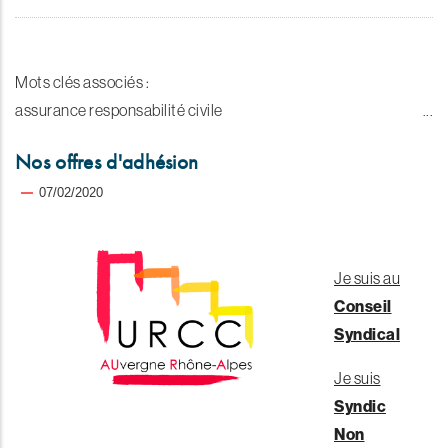
Mots clés associés :
assurance responsabilité civile
Nos offres d'adhésion
07/02/2020
Je suis au
Conseil
Syndical
Je suis
Syndic
Non