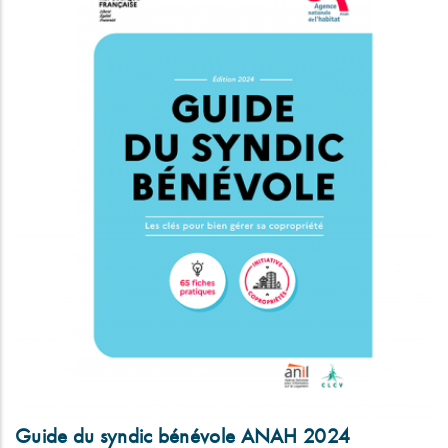
Guide du syndic bénévole ANAH 2024