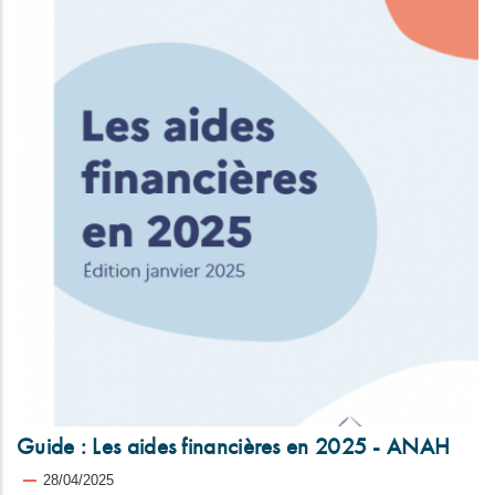
Guide : Les aides financières en 2025 - ANAH
28/04/2025