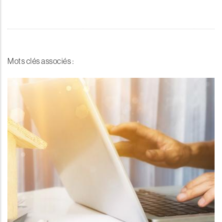
Mots clés associés :