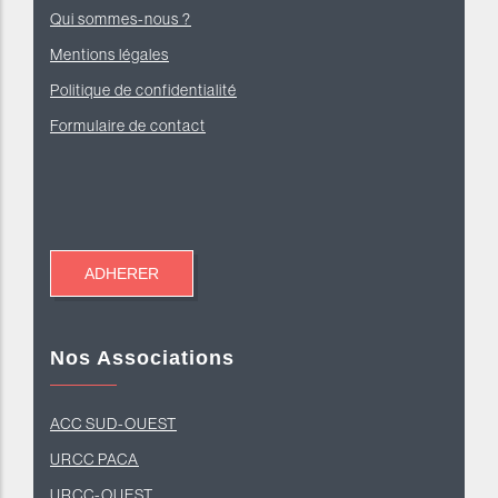
Qui sommes-nous ?
Mentions légales
Politique de confidentialité
Formulaire de contact
Nos Associations
ACC SUD-OUEST
U
RCC PACA
URCC-O
UEST