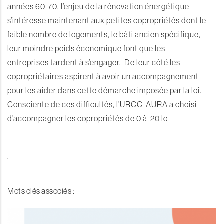
années 60-70, l’enjeu de la rénovation énergétique
s’intéresse maintenant aux petites copropriétés dont le
faible nombre de logements, le bâti ancien spécifique,
leur moindre poids économique font que les
entreprises tardent à s’engager. De leur côté les
copropriétaires aspirent à avoir un accompagnement
pour les aider dans cette démarche imposée par la loi.
Consciente de ces difficultés, l’URCC-AURA a choisi
d’accompagner les copropriétés de 0 à 20 lo
Mots clés associés :