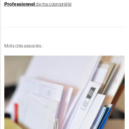
Professionnel
de ma copropriété
Mots clés associés :