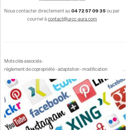
Nous contacter directement au
04 72 57 09 35
ou par
courriel à
contact@urcc-aura.com
Mots clés associés :
règlement de copropriété - adaptation - modification