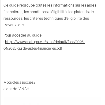
Ce guide regroupe toutes les informations sur les aides
financières, les conditions d’éligibilité, les plafonds de
ressources, les critères techniques d’éligibilité des
travaux, etc.
Pour accéder au guide
:
https://www.anah.gouv.fr/sites/default/files/2025-
01/2025-guide-aides-financieres.pdf
Mots clés associés :
aides de l'ANAH