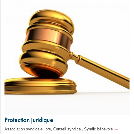
Protection juridique
Association syndicale libre, Conseil syndical, Syndic bénévole