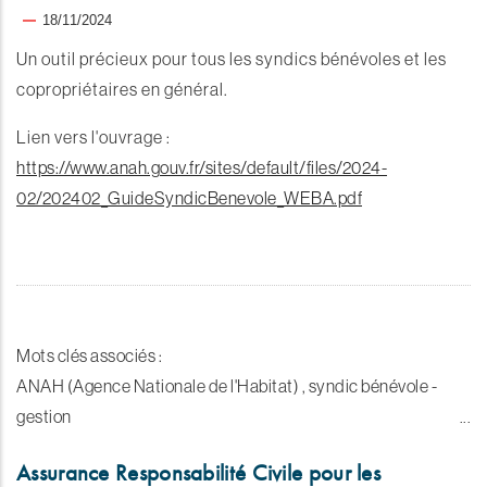
18/11/2024
Un outil précieux pour tous les syndics bénévoles et les
copropriétaires en général.
Lien vers l'ouvrage :
https://www.anah.gouv.fr/sites/default/files/2024-
02/202402_GuideSyndicBenevole_WEBA.pdf
Mots clés associés :
ANAH (Agence Nationale de l'Habitat) , syndic bénévole -
gestion
Assurance Responsabilité Civile pour les