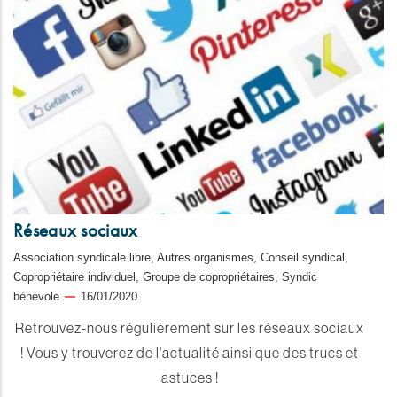
Réseaux sociaux
Association syndicale libre, Autres organismes, Conseil syndical,
Copropriétaire individuel, Groupe de copropriétaires, Syndic
bénévole
16/01/2020
Retrouvez-nous régulièrement sur les réseaux sociaux
! Vous y trouverez de l'actualité ainsi que des trucs et
astuces !