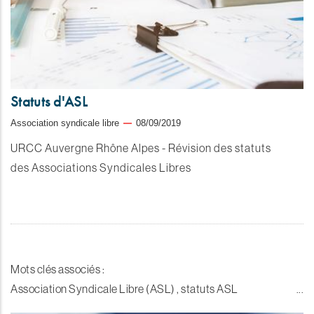
Statuts d'ASL
Association syndicale libre
08/09/2019
URCC Auvergne Rhône Alpes - Révision des statuts
des Associations Syndicales Libres
Mots clés associés :
Association Syndicale Libre (ASL) , statuts ASL