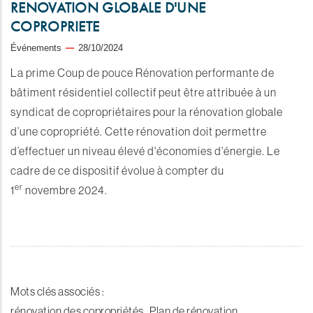
RENOVATION GLOBALE D'UNE
COPROPRIETE
Événements
28/10/2024
La prime Coup de pouce Rénovation performante de
bâtiment résidentiel collectif peut être attribuée à un
syndicat de copropriétaires pour la rénovation globale
d’une copropriété. Cette rénovation doit permettre
d’effectuer un niveau élevé d'économies d'énergie. Le
cadre de ce dispositif évolue à compter du
er
1
novembre 2024.
Mots clés associés :
rénovation des copropriétés , Plan de rénovation