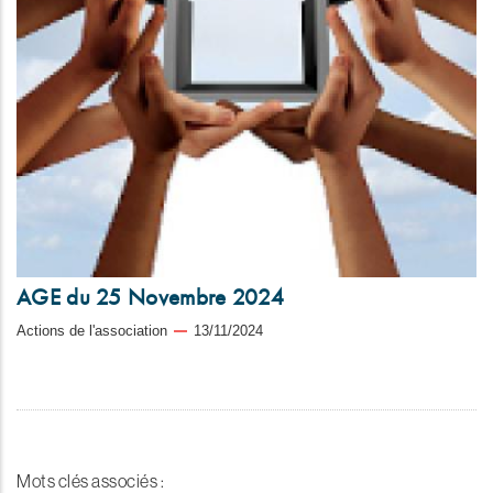
AGE du 25 Novembre 2024
Actions de l'association
13/11/2024
Mots clés associés :