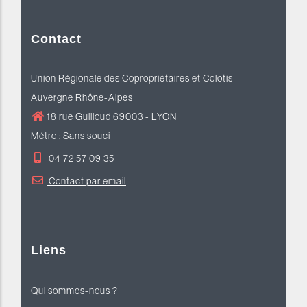
Contact
Union Régionale des Copropriétaires et Colotis
Auvergne Rhône-Alpes
18 rue Guilloud 69003 - LYON
Métro : Sans souci
04 72 57 09 35
Contact par email
Liens
Qui sommes-nous ?