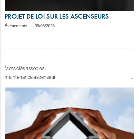
PROJET DE LOI SUR LES ASCENSEURS
Événements
09/03/2025
Mots clés associés :
maintenance ascenseur