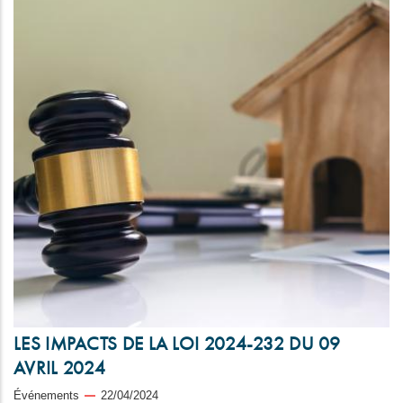
LES IMPACTS DE LA LOI 2024-232 DU 09
AVRIL 2024
Événements
22/04/2024