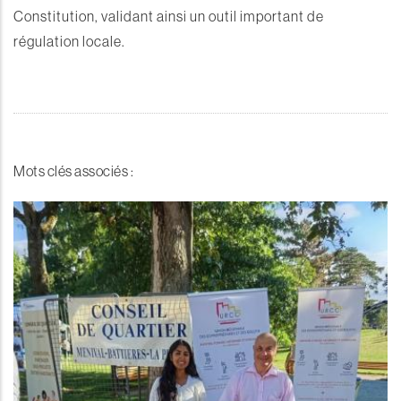
Constitution, validant ainsi un outil important de
régulation locale.
Mots clés associés :