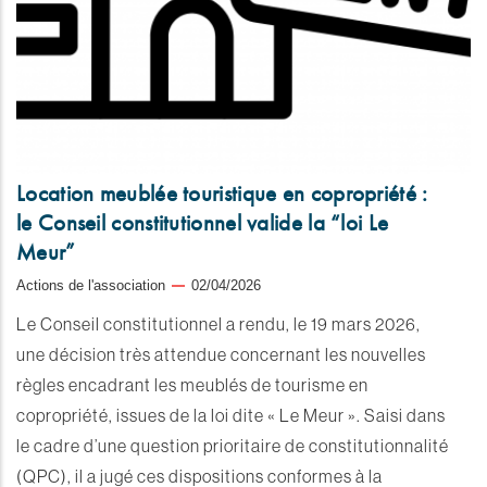
Location meublée touristique en copropriété :
le Conseil constitutionnel valide la “loi Le
Meur”
Actions de l'association
02/04/2026
Le Conseil constitutionnel a rendu, le 19 mars 2026,
une décision très attendue concernant les nouvelles
règles encadrant les meublés de tourisme en
copropriété, issues de la loi dite « Le Meur ». Saisi dans
le cadre d’une question prioritaire de constitutionnalité
(QPC), il a jugé ces dispositions conformes à la