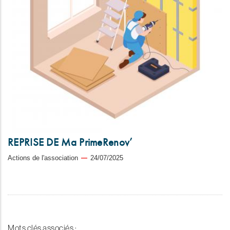
REPRISE DE Ma PrimeRenov’
Actions de l'association
24/07/2025
Mots clés associés :