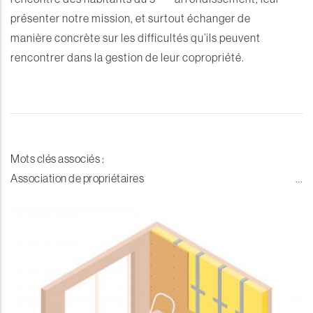
présenter notre mission, et surtout échanger de
manière concrète sur les difficultés qu’ils peuvent
rencontrer dans la gestion de leur copropriété.
Mots clés associés :
Association de propriétaires