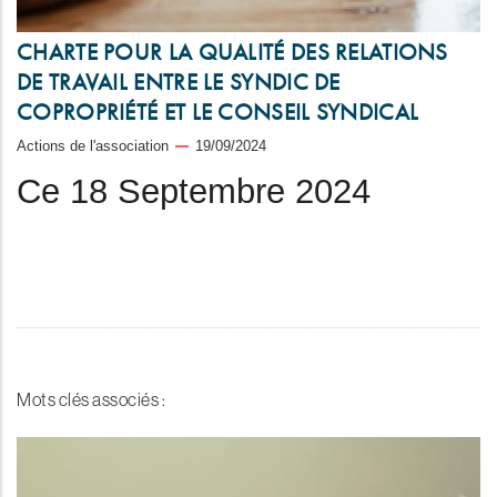
CHARTE POUR LA QUALITÉ DES RELATIONS
DE TRAVAIL ENTRE LE SYNDIC DE
COPROPRIÉTÉ ET LE CONSEIL SYNDICAL
Actions de l'association
19/09/2024
Ce 18 Septembre 2024
Mots clés associés :