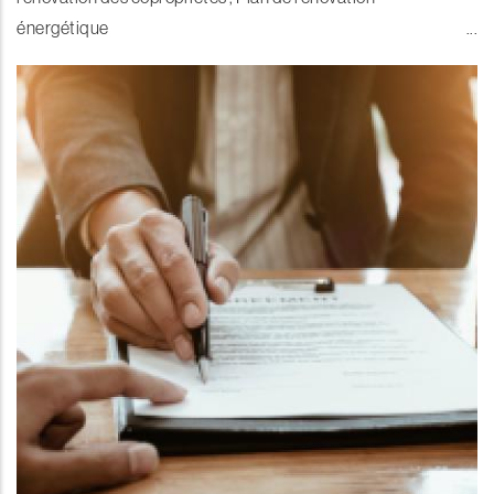
énergétique