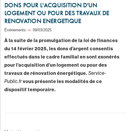
DONS POUR L'ACQUISITION D'UN
LOGEMENT OU POUR DES TRAVAUX DE
RENOVATION ENERGETIQUE
Événements
09/03/2025
À la suite de la promulgation de la loi de finances
du 14 février 2025, les dons d’argent consentis
effectués dans le cadre familial en sont exonérés
pour l’acquisition d’un logement ou pour des
travaux de rénovation énergétique.
Service-
Public.fr
vous présente les modalités de ce
dispositif temporaire.