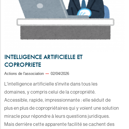
INTELLIGENCE ARTIFICIELLE ET
COPROPRIETE
Actions de l'association
02/04/2026
L'intelligence artificielle s'invite dans tous les
domaines, y compris celui de la copropriété.
Accessible, rapide, impressionnante : elle séduit de
plus en plus de copropriétaires qui y voient une solution
miracle pour répondre à leurs questions juridiques.
Mais derrière cette apparente facilité se cachent des