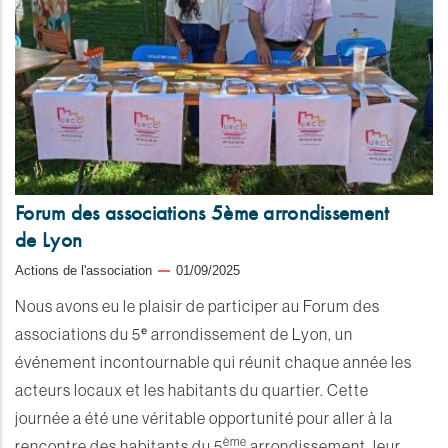
Forum des associations 5ème arrondissement
de Lyon
Actions de l'association
01/09/2025
Nous avons eu le plaisir de participer au Forum des
associations du 5ᵉ arrondissement de Lyon, un
événement incontournable qui réunit chaque année les
acteurs locaux et les habitants du quartier. Cette
journée a été une véritable opportunité pour aller à la
ème
rencontre des habitants du 5
arrondissement, leur