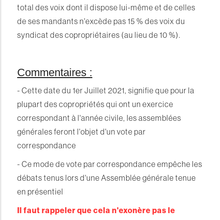
total des voix dont il dispose lui-même et de celles
de ses mandants n'excède pas
15 %
des voix du
syndicat des copropriétaires (au lieu de
10 %
).
Commentaires :
- Cette date du 1er Juillet 2021, signifie que pour la
plupart des copropriétés qui ont un exercice
correspondant à l'année civile, les assemblées
générales feront l'objet d'un vote par
correspondance
- Ce mode de vote par correspondance empêche les
débats tenus lors d'une Assemblée générale tenue
en présentiel
Il faut rappeler que cela n'exonère pas le