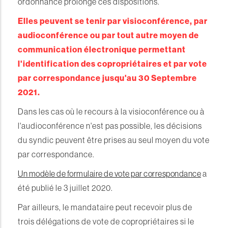
ordonnance prolonge ces dispositions.
Elles peuvent se tenir par visioconférence, par
audioconférence ou par tout autre moyen de
communication électronique permettant
l'identification des copropriétaires et par vote
par correspondance jusqu'au 30 Septembre
2021.
Dans les cas où le recours à la visioconférence ou à
l'audioconférence n'est pas possible, les décisions
du syndic peuvent être prises au seul moyen du vote
par correspondance.
Un modèle de formulaire de vote par correspondance
a
été publié le 3 juillet 2020.
Par ailleurs, le mandataire peut recevoir plus de
trois délégations de vote de copropriétaires si le