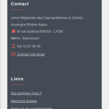
Contact
Union Régionale des Copropriétaires et Colotis
Auvergne Rhône-Alpes
18 rue Guilloud 69003 - LYON
Métro : Sans souci
04 72 57 09 35
Contact par email
Liens
Qui sommes-nous ?
Mentions légales
Politique de confidentialité