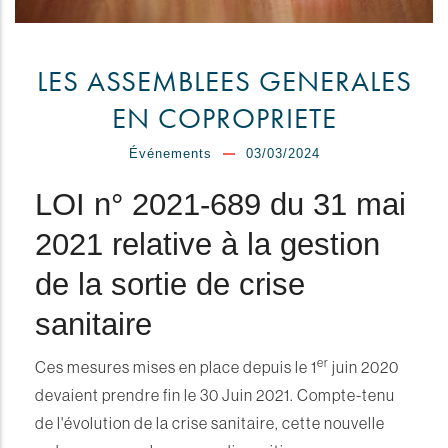
LES ASSEMBLEES GENERALES
EN COPROPRIETE
Événements
03/03/2024
LOI n° 2021-689 du 31 mai
2021 relative à la gestion
de la sortie de crise
sanitaire
er
Ces mesures mises en place depuis le 1
juin 2020
devaient prendre fin le 30 Juin 2021. Compte-tenu
de l'évolution de la crise sanitaire, cette nouvelle