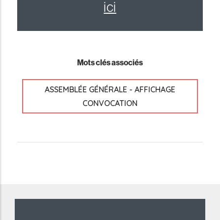
ici
Mots clés associés
ASSEMBLÉE GÉNÉRALE - AFFICHAGE
CONVOCATION