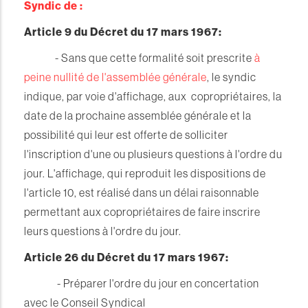
Syndic de :
Article 9 du Décret du 17 mars 1967:
- Sans que cette formalité soit prescrite
à
peine nullité de l'assemblée générale
, le syndic
indique, par voie d'affichage, aux copropriétaires, la
date de la prochaine assemblée générale et la
possibilité qui leur est offerte de solliciter
l'inscription d'une ou plusieurs questions à l'ordre du
jour. L'affichage, qui reproduit les dispositions de
l'article 10, est réalisé dans un délai raisonnable
permettant aux copropriétaires de faire inscrire
leurs questions à l'ordre du jour.
Article 26 du Décret du 17 mars 1967:
- Préparer l'ordre du jour en concertation
avec le Conseil Syndical