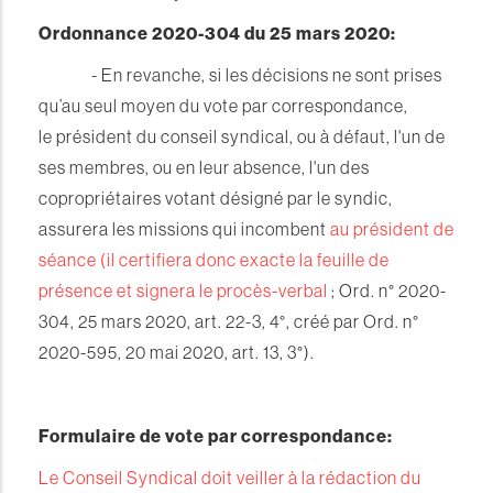
Ordonnance 2020-304 du 25 mars 2020:
- En revanche, si les décisions ne sont prises
qu’au seul moyen du vote par correspondance,
le président du conseil syndical, ou à défaut, l'un de
ses membres, ou en leur absence, l'un des
copropriétaires votant désigné par le syndic,
assurera les missions qui incombent
au président de
séance (il certifiera donc exacte la feuille de
présence et signera le procès-verbal
; Ord. n° 2020-
304, 25 mars 2020, art. 22-3, 4°, créé par Ord. n°
2020-595, 20 mai 2020, art. 13, 3°).
Formulaire de vote par correspondance:
Le Conseil Syndical doit veiller à la rédaction du