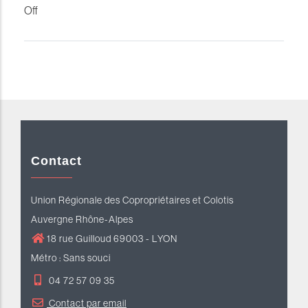
Off
Contact
Union Régionale des Copropriétaires et Colotis
Auvergne Rhône-Alpes
18 rue Guilloud 69003 - LYON
Métro : Sans souci
04 72 57 09 35
Contact par email