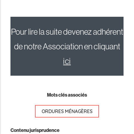
Pour lire la suite devenez adhérent
de notre Association en cliquant
ici
Mots clés associés
ORDURES MÉNAGÈRES
Contenu jurisprudence