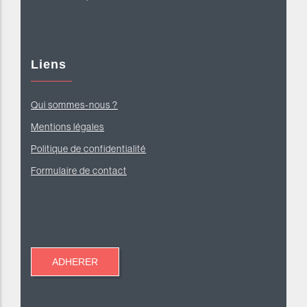
Liens
Qui sommes-nous ?
Mentions légales
Politique de confidentialité
Formulaire de contact