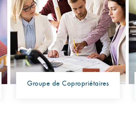
Groupe de Copropriétaires