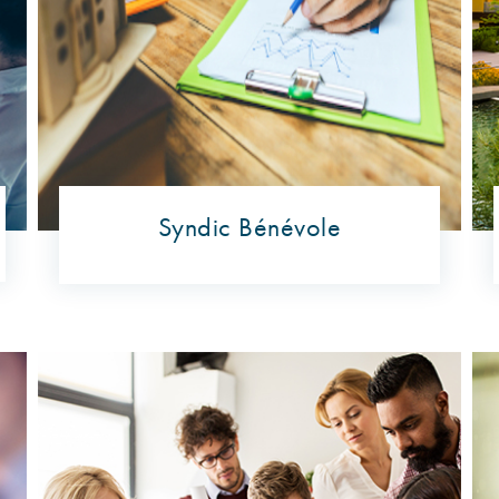
Syndic Bénévole