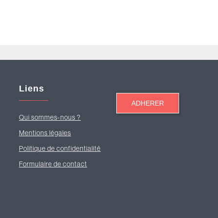
Liens
Qui sommes-nous ?
Mentions légales
Politique de confidentialité
Formulaire de contact