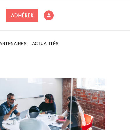
ADHÉRER
ARTENAIRES
ACTUALITÉS