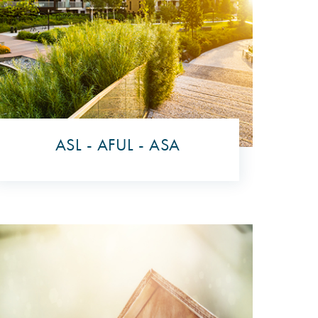
ASL - AFUL - ASA