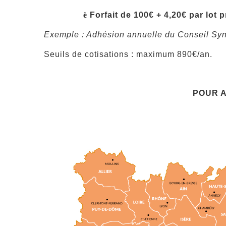
è
Forfait de 100€ + 4,20€ par lot
Exemple : Adhésion annuelle du Conseil Synd
Seuils de cotisations : maximum 890€/an.
POUR A