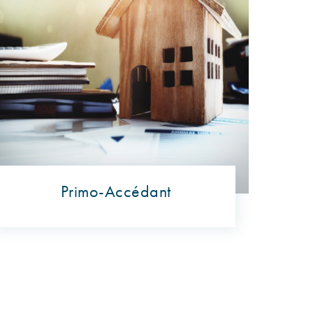
Primo-Accédant