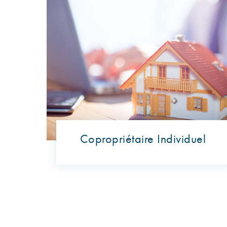
Copropriétaire Individuel