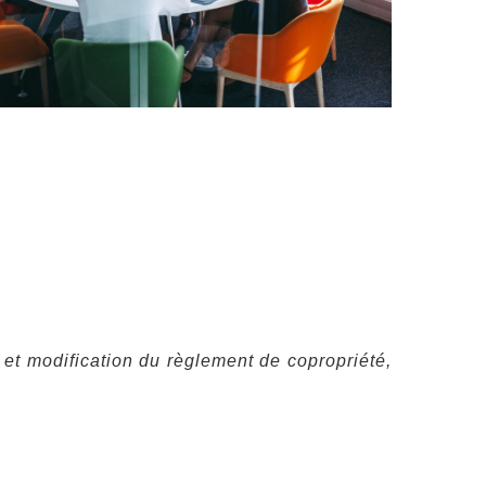
 et modification du règlement de copropriété,