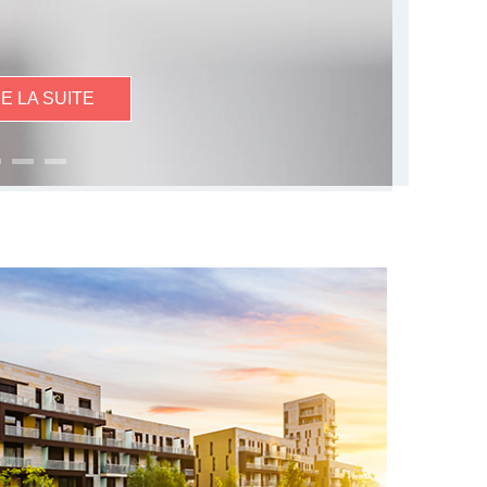
RE LA SUITE