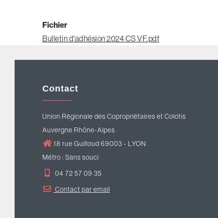
Fichier
Bulletin d'adhésion 2024 CS VF.pdf
Contact
Union Régionale des Copropriétaires et Colotis
Auvergne Rhône-Alpes
18 rue Guilloud 69003 - LYON
Métro : Sans souci
04 72 57 09 35
Contact par email