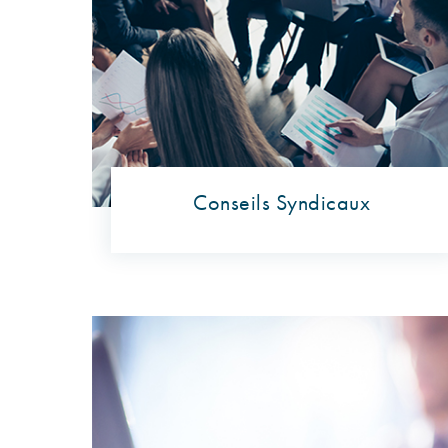
Conseils Syndicaux