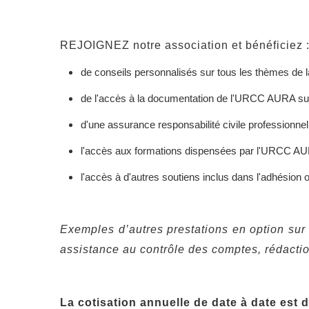
REJOIGNEZ notre association et bénéficiez 
de conseils personnalisés sur tous les thèmes de l
de l'accès à la documentation de l'URCC AURA sur
d'une assurance responsabilité civile professionn
l'accès aux formations dispensées par l'URCC A
l'accès à d'autres soutiens inclus dans l'adhésion o
Exemples d’autres prestations en option sur 
assistance au contrôle des comptes, rédacti
La cotisation annuelle de date à date est d