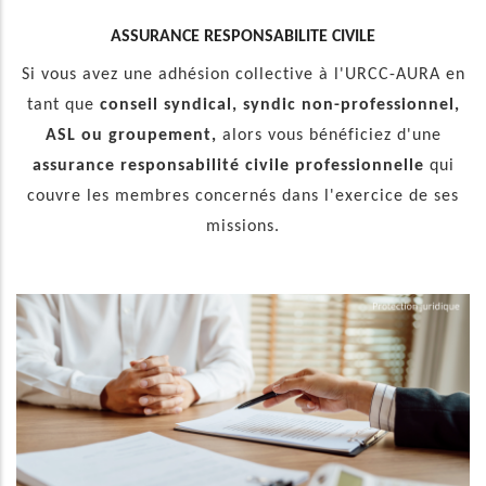
ASSURANCE RESPONSABILITE CIVILE
Si vous avez une adhésion collective à l'URCC-AURA en
tant que
conseil syndical, syndic non-professionnel,
ASL ou groupement,
alors vous bénéficiez d'une
assurance responsabilité civile professionnelle
qui
couvre les membres concernés dans l'exercice de ses
missions.