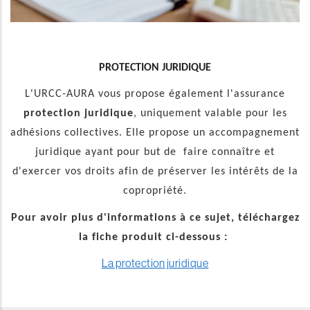
PROTECTION JURIDIQUE
L'URCC-AURA vous propose également l'assurance
protection juridique
, uniquement valable pour les
adhésions collectives. Elle propose un accompagnement
juridique ayant pour but de faire connaître et
d'exercer vos droits afin de préserver les intérêts de la
copropriété.
Pour avoir plus d'informations à ce sujet, téléchargez
la fiche produit ci-dessous :
La protection juridique