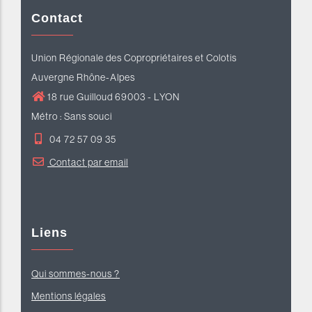
Contact
Union Régionale des Copropriétaires et Colotis
Auvergne Rhône-Alpes
18 rue Guilloud 69003 - LYON
Métro : Sans souci
04 72 57 09 35
Contact par email
Liens
Qui sommes-nous ?
Mentions légales