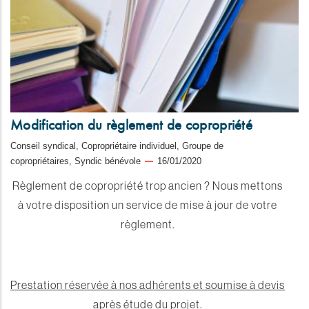
Modification du règlement de copropriété
Conseil syndical, Copropriétaire individuel, Groupe de
copropriétaires, Syndic bénévole
16/01/2020
Règlement de copropriété trop ancien ? Nous mettons
à votre disposition un service de mise à jour de votre
règlement.
Prestation réservée à nos adhérents et soumise à devis
après étude du projet.