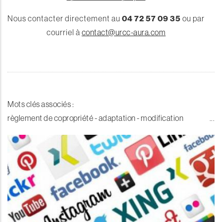
Nous contacter directement au
04 72 57 09 35
ou par
courriel à
contact@urcc-aura.com
Mots clés associés :
règlement de copropriété - adaptation - modification