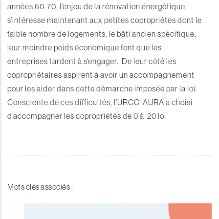
années 60-70, l’enjeu de la rénovation énergétique
s’intéresse maintenant aux petites copropriétés dont le
faible nombre de logements, le bâti ancien spécifique,
leur moindre poids économique font que les
entreprises tardent à s’engager. De leur côté les
copropriétaires aspirent à avoir un accompagnement
pour les aider dans cette démarche imposée par la loi.
Consciente de ces difficultés, l’URCC-AURA a choisi
d’accompagner les copropriétés de 0 à 20 lo
Mots clés associés :