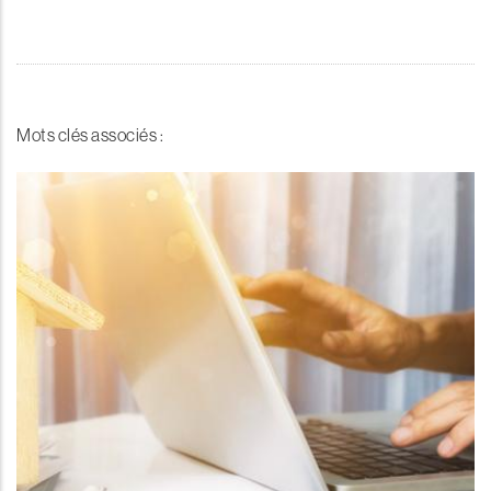
Mots clés associés :