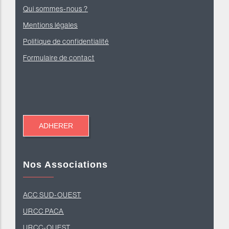
Qui sommes-nous ?
Mentions légales
Politique de confidentialité
Formulaire de contact
Nos Associations
ACC SUD-OUEST
U
RCC PACA
URCC-O
UEST