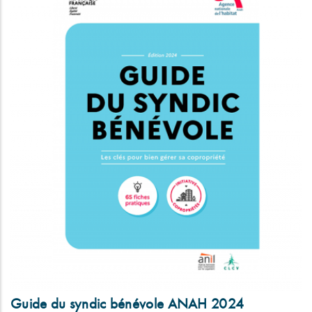
Guide du syndic bénévole ANAH 2024