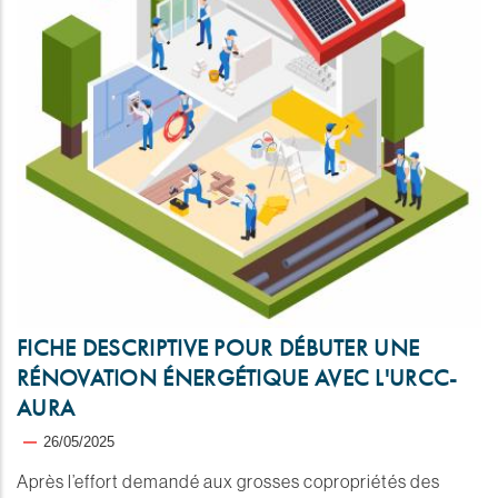
FICHE DESCRIPTIVE POUR DÉBUTER UNE
RÉNOVATION ÉNERGÉTIQUE AVEC L'URCC-
AURA
26/05/2025
Après l’effort demandé aux grosses copropriétés des