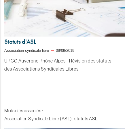
Statuts d'ASL
Association syndicale libre
08/09/2019
URCC Auvergne Rhône Alpes - Révision des statuts
des Associations Syndicales Libres
Mots clés associés :
Association Syndicale Libre (ASL) , statuts ASL