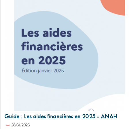
Guide : Les aides financières en 2025 - ANAH
28/04/2025