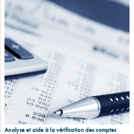
Analyse et aide à la vérification des comptes