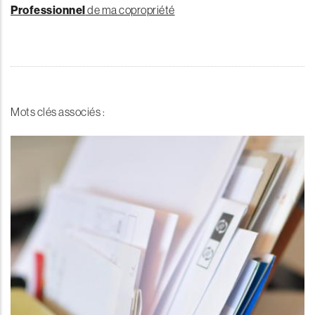
Professionnel
de ma copropriété
Mots clés associés :