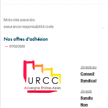
Mots clés associés :
assurance responsabilité civile
Nos offres d'adhésion
07/02/2020
Je suis au
Conseil
Syndical
Je suis
Syndic
Non