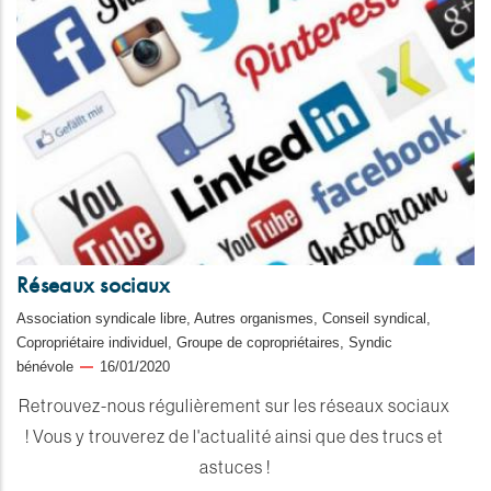
Réseaux sociaux
Association syndicale libre, Autres organismes, Conseil syndical,
Copropriétaire individuel, Groupe de copropriétaires, Syndic
bénévole
16/01/2020
Retrouvez-nous régulièrement sur les réseaux sociaux
! Vous y trouverez de l'actualité ainsi que des trucs et
astuces !