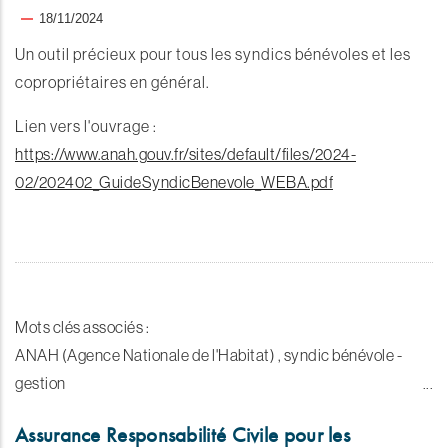
18/11/2024
Un outil précieux pour tous les syndics bénévoles et les
copropriétaires en général.
Lien vers l'ouvrage :
https://www.anah.gouv.fr/sites/default/files/2024-
02/202402_GuideSyndicBenevole_WEBA.pdf
Mots clés associés :
ANAH (Agence Nationale de l'Habitat) , syndic bénévole -
gestion
Assurance Responsabilité Civile pour les