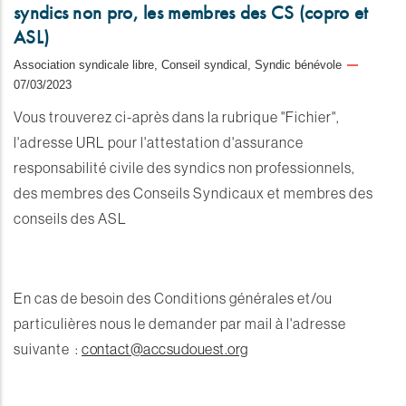
syndics non pro, les membres des CS (copro et
ASL)
Association syndicale libre, Conseil syndical, Syndic bénévole
07/03/2023
Vous trouverez ci-après dans la rubrique "Fichier",
l'adresse URL pour l'attestation d'assurance
responsabilité civile des syndics non professionnels,
des membres des Conseils Syndicaux et membres des
conseils des ASL
En cas de besoin des Conditions générales et/ou
particulières nous le demander par mail à l'adresse
suivante :
contact@accsudouest.org