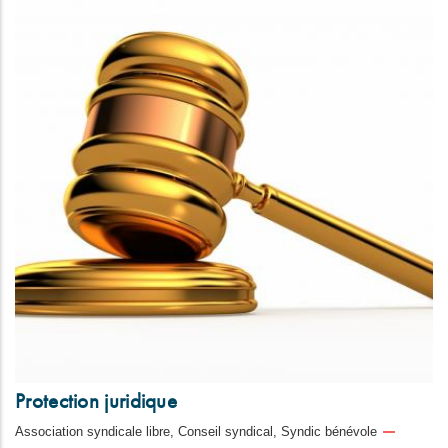
Protection juridique
Association syndicale libre, Conseil syndical, Syndic bénévole