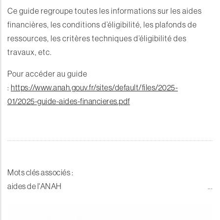
Ce guide regroupe toutes les informations sur les aides
financières, les conditions d’éligibilité, les plafonds de
ressources, les critères techniques d’éligibilité des
travaux, etc.
Pour accéder au guide
:
https://www.anah.gouv.fr/sites/default/files/2025-
01/2025-guide-aides-financieres.pdf
Mots clés associés :
aides de l'ANAH