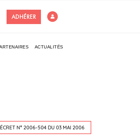
ADHÉRER
ARTENAIRES
ACTUALITÉS
ÉCRET N° 2006-504 DU 03 MAI 2006