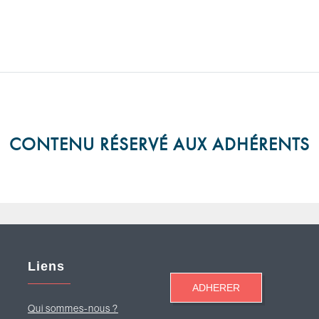
CONTENU RÉSERVÉ AUX ADHÉRENTS
Liens
Qui sommes-nous ?