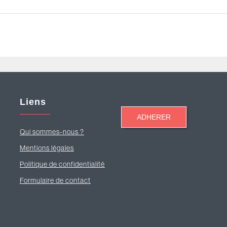
Liens
Qui sommes-nous ?
Mentions légales
Politique de confidentialité
Formulaire de contact