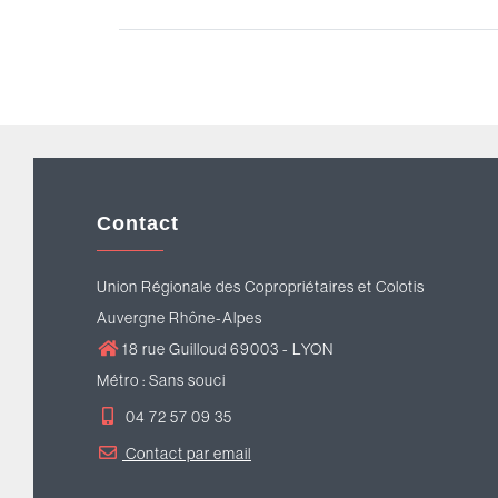
Contact
Union Régionale des Copropriétaires et Colotis
Auvergne Rhône-Alpes
18 rue Guilloud 69003 - LYON
Métro : Sans souci
04 72 57 09 35
Contact par email