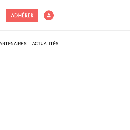
ADHÉRER
ARTENAIRES
ACTUALITÉS