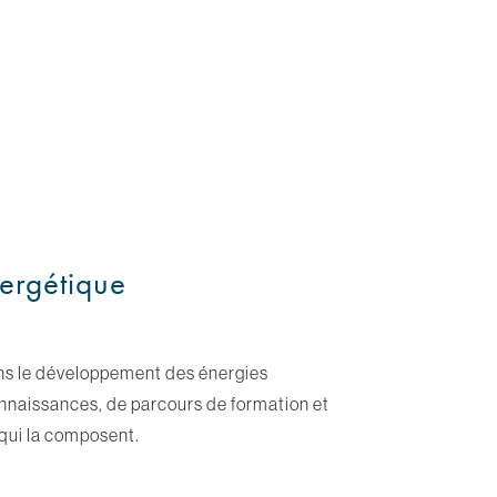
nergétique
dans le développement des énergies
onnaissances, de parcours de formation et
 qui la composent.