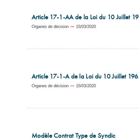
Article 17-1-AA de la Loi du 10 Juillet 1
Organes de décision
15/03/2020
Article 17-1-A de la Loi du 10 Juillet 19
Organes de décision
15/03/2020
Modèle Contrat Type de Syndic