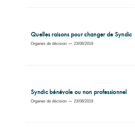
Quelles raisons pour changer de Syndic
Organes de décision
23/08/2019
Syndic bénévole ou non professionnel
Organes de décision
23/08/2019