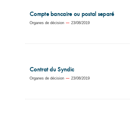
Compte bancaire ou postal separé
Organes de décision
23/08/2019
Contrat du Syndic
Organes de décision
23/08/2019