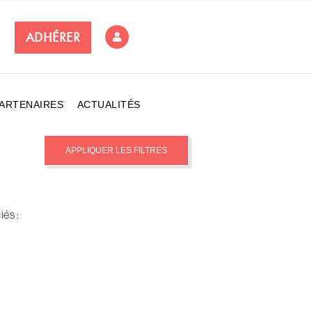
ADHÉRER
ARTENAIRES
ACTUALITÉS
iés :