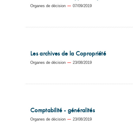
Organes de décision
07/09/2019
Les archives de la Copropriété
Organes de décision
23/08/2019
Comptabilité - généralités
Organes de décision
23/08/2019