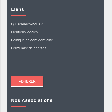
Liens
Qui sommes-nous ?
Mentions légales
Politique de confidentialité
Formulaire de contact
Nos Associations