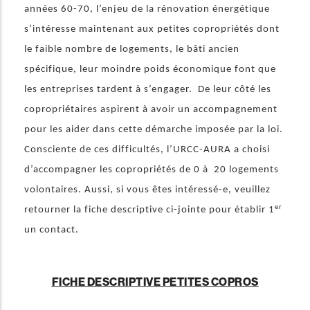
années 60-70, l’enjeu de la rénovation énergétique
s’intéresse maintenant aux petites copropriétés dont
le faible nombre de logements, le bâti ancien
spécifique, leur moindre poids économique font que
les entreprises tardent à s’engager. De leur côté les
copropriétaires aspirent à avoir un accompagnement
pour les aider dans cette démarche imposée par la loi.
Consciente de ces difficultés, l’URCC-AURA a choisi
d’accompagner les copropriétés de 0 à 20 logements
volontaires. Aussi, si vous êtes intéressé-e, veuillez
er
retourner la fiche descriptive ci-jointe pour établir 1
un contact.
FICHE DESCRIPTIVE PETITES COPROS