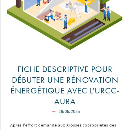
FICHE DESCRIPTIVE POUR
DÉBUTER UNE RÉNOVATION
ÉNERGÉTIQUE AVEC L'URCC-
AURA
26/05/2025
Après l’effort demandé aux grosses copropriétés des