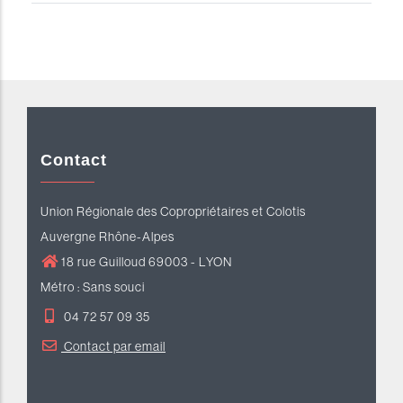
Contact
Union Régionale des Copropriétaires et Colotis
Auvergne Rhône-Alpes
18 rue Guilloud 69003 - LYON
Métro : Sans souci
04 72 57 09 35
Contact par email